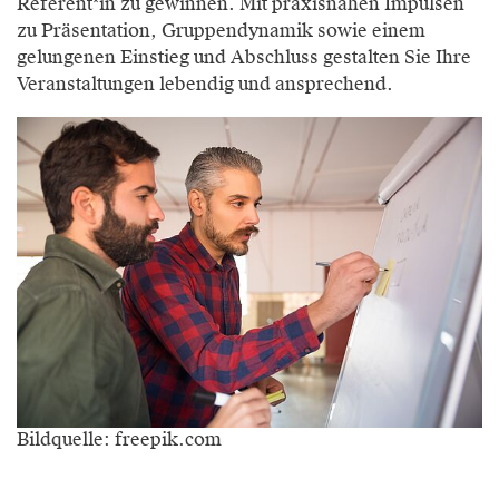
Referent*in zu gewinnen. Mit praxisnahen Impulsen
zu Präsentation, Gruppendynamik sowie einem
gelungenen Einstieg und Abschluss gestalten Sie Ihre
Veranstaltungen lebendig und ansprechend.
Bildquelle: freepik.com