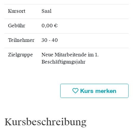
Kursort
Saal
Gebühr
0,00 €
Teilnehmer
30 - 40
Zielgruppe
Neue Mitarbeitende im 1.
Beschäftigungsjahr
Kurs merken
Kursbeschreibung