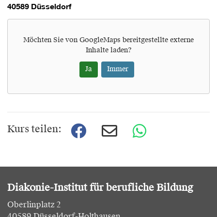
40589 Düsseldorf
Möchten Sie von
GoogleMaps
bereitgestellte externe
Inhalte laden?
Ja
Immer
Kurs teilen:
Diakonie-Institut für berufliche Bildung
Oberlinplatz 2