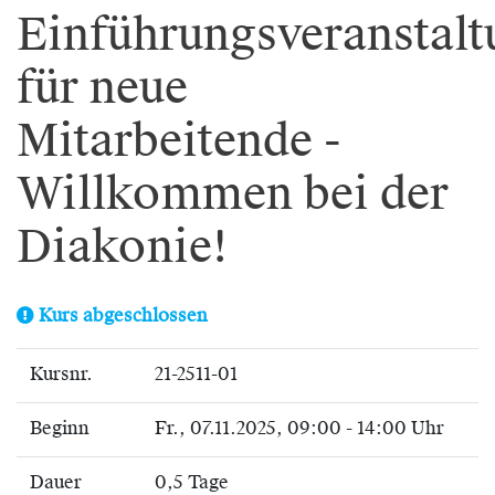
Einführungsveranstalt
für neue
Mitarbeitende -
Willkommen bei der
Diakonie!
Kurs abgeschlossen
Kursnr.
21-2511-01
Beginn
Fr.
, 07.11.2025, 09:00 - 14:00 Uhr
Dauer
0,5 Tage