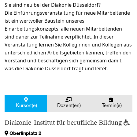
Sie sind neu bei der Diakonie Düsseldorf?
Die Einführungsveranstaltung für neue Mitarbeitende
ist ein wertvoller Baustein unseres
Einarbeitungskonzepts; alle neuen Mitarbeitenden
sind daher zur Teilnahme verpflichtet. In dieser
Veranstaltung lernen Sie Kolleginnen und Kollegen aus
unterschiedlichen Arbeitsgebieten kennen, treffen den
Vorstand und beschäftigen sich gemeinsam damit,
was die Diakonie Düsseldorf trägt und leitet.
Kursort(e)
Dozent(en)
Termin(e)
Diakonie-Institut für berufliche Bildung
Oberlinplatz 2