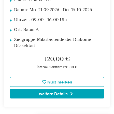
Status:
1 Plätze frei
Datum:
Mo.
21.09.2026 -
Do.
15.10.2026
Uhrzeit:
09:00 - 16:00 Uhr
Ort:
Raum A
Zielgruppe:
Mitarbeitende der Diakonie
Düsseldorf
120,00 €
interne Gebühr: 120,00 €
Kurs merken
weitere Details