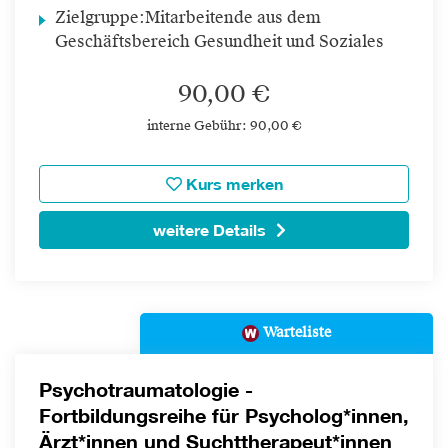
Zielgruppe:
Mitarbeitende aus dem
Geschäftsbereich Gesundheit und Soziales
90,00 €
interne Gebühr: 90,00 €
Kurs merken
weitere Details
Warteliste
Psychotraumatologie -
Fortbildungsreihe für Psycholog*innen,
Ärzt*innen und Suchttherapeut*innen