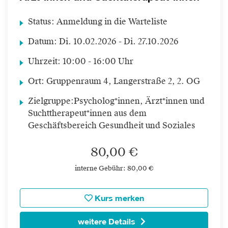
Status:
Anmeldung in die Warteliste
Datum:
Di.
10.02.2026 -
Di.
27.10.2026
Uhrzeit:
10:00 - 16:00 Uhr
Ort:
Gruppenraum 4, Langerstraße 2, 2. OG
Zielgruppe:
Psycholog*innen, Ärzt*innen und
Suchttherapeut*innen aus dem
Geschäftsbereich Gesundheit und Soziales
80,00 €
interne Gebühr: 80,00 €
Kurs merken
weitere Details