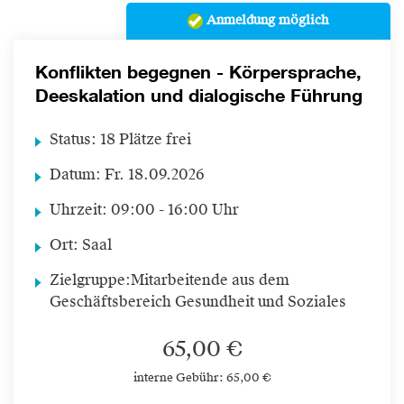
Anmeldung möglich
Konflikten begegnen - Körpersprache,
Deeskalation und dialogische Führung
Status:
18 Plätze frei
Datum:
Fr.
18.09.2026
Uhrzeit:
09:00 - 16:00 Uhr
Ort:
Saal
Zielgruppe:
Mitarbeitende aus dem
Geschäftsbereich Gesundheit und Soziales
65,00 €
interne Gebühr: 65,00 €