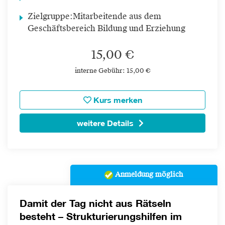
Zielgruppe:
Mitarbeitende aus dem
Geschäftsbereich Bildung und Erziehung
15,00 €
interne Gebühr: 15,00 €
Kurs merken
weitere Details
Anmeldung möglich
Damit der Tag nicht aus Rätseln
besteht – Strukturierungshilfen im