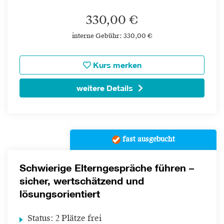
330,00 €
interne Gebühr: 330,00 €
Kurs merken
weitere Details
fast ausgebucht
Schwierige Elterngespräche führen –
sicher, wertschätzend und
lösungsorientiert
Status:
2 Plätze frei