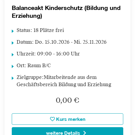
Balanceakt Kinderschutz (Bildung und
Erziehung)
Status:
18 Plätze frei
Datum:
Do.
15.10.2026 -
Mi.
25.11.2026
Uhrzeit:
09:00 - 16:00 Uhr
Ort:
Raum B/C
Zielgruppe:
Mitarbeitende aus dem
Geschäftsbereich Bildung und Erziehung
0,00 €
Kurs merken
weitere Details