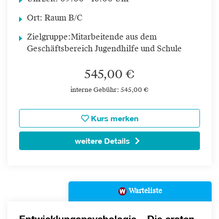
Ort:
Raum B/C
Zielgruppe:
Mitarbeitende aus dem
Geschäftsbereich Jugendhilfe und Schule
545,00 €
interne Gebühr: 545,00 €
Kurs merken
weitere Details
Warteliste
Entwicklungspsychologie – Die ersten