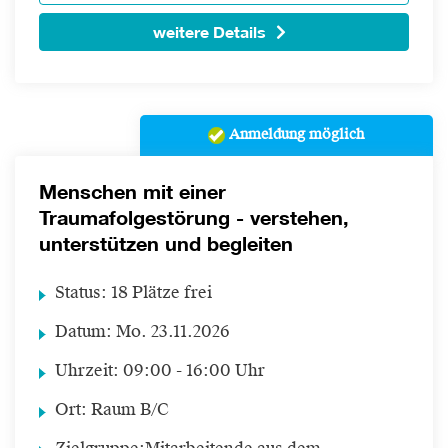
weitere Details
Anmeldung möglich
Menschen mit einer
Traumafolgestörung - verstehen,
unterstützen und begleiten
Status:
18 Plätze frei
Datum:
Mo.
23.11.2026
Uhrzeit:
09:00 - 16:00 Uhr
Ort:
Raum B/C