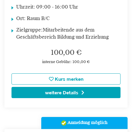
Uhrzeit:
09:00 - 16:00 Uhr
Ort:
Raum B/C
Zielgruppe:
Mitarbeitende aus dem
Geschäftsbereich Bildung und Erziehung
100,00 €
interne Gebühr: 100,00 €
Kurs merken
weitere Details
Anmeldung möglich