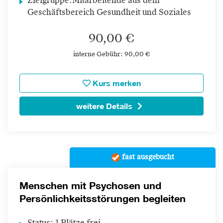
Zielgruppe:
Mitarbeitende aus dem
Geschäftsbereich Gesundheit und Soziales
90,00 €
interne Gebühr: 90,00 €
Kurs merken
weitere Details
fast ausgebucht
Menschen mit Psychosen und
Persönlichkeitsstörungen begleiten