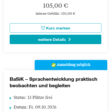
105,00 €
interne Gebühr: 105,00 €
Kurs merken
weitere Details
Anmeldung möglich
BaSiK – Sprachentwicklung praktisch
beobachten und begleiten
Status:
13 Plätze frei
Datum:
Fr.
09.10.2026