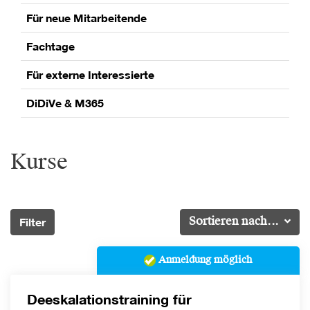
Für neue Mitarbeitende
Fachtage
Für externe Interessierte
DiDiVe & M365
Kurse
Filter
Sortieren nach...
Anmeldung möglich
Deeskalationstraining für