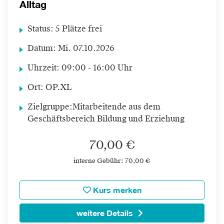
Alltag
Status:
5 Plätze frei
Datum:
Mi.
07.10.2026
Uhrzeit:
09:00 - 16:00 Uhr
Ort:
OP.XL
Zielgruppe:
Mitarbeitende aus dem
Geschäftsbereich Bildung und Erziehung
70,00 €
interne Gebühr: 70,00 €
Kurs merken
weitere Details