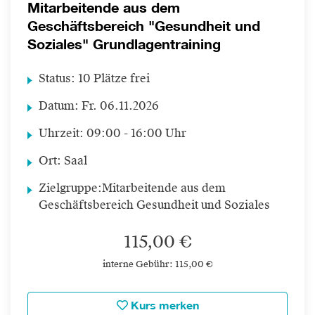
Mitarbeitende aus dem
Geschäftsbereich "Gesundheit und
Soziales" Grundlagentraining
Status:
10 Plätze frei
Datum:
Fr.
06.11.2026
Uhrzeit:
09:00 - 16:00 Uhr
Ort:
Saal
Zielgruppe:
Mitarbeitende aus dem
Geschäftsbereich Gesundheit und Soziales
115,00 €
interne Gebühr: 115,00 €
Kurs merken