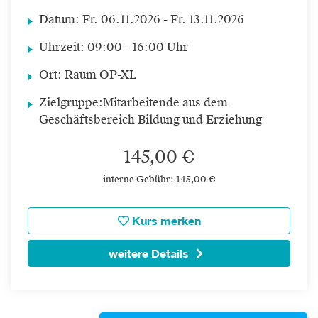
Datum:
Fr.
06.11.2026 -
Fr.
13.11.2026
Uhrzeit:
09:00 - 16:00 Uhr
Ort:
Raum OP-XL
Zielgruppe:
Mitarbeitende aus dem
Geschäftsbereich Bildung und Erziehung
145,00 €
interne Gebühr: 145,00 €
Kurs merken
weitere Details