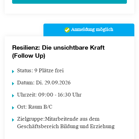
Anmeldung möglich
Resilienz: Die unsichtbare Kraft
(Follow Up)
Status:
9 Plätze frei
Datum:
Di.
29.09.2026
Uhrzeit:
09:00 - 16:30 Uhr
Ort:
Raum B/C
Zielgruppe:
Mitarbeitende aus dem
Geschäftsbereich Bildung und Erziehung