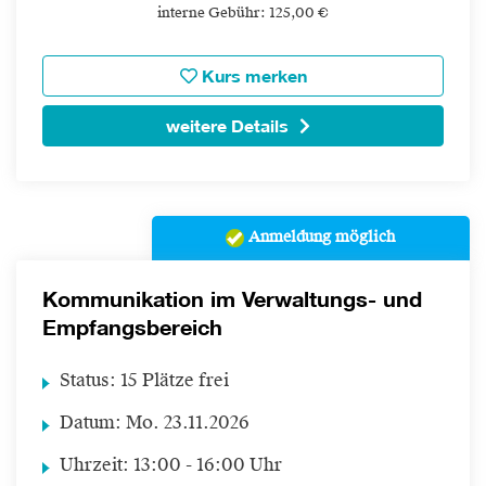
interne Gebühr: 125,00 €
Kurs merken
weitere Details
Anmeldung möglich
Kommunikation im Verwaltungs- und
Empfangsbereich
Status:
15 Plätze frei
Datum:
Mo.
23.11.2026
Uhrzeit:
13:00 - 16:00 Uhr