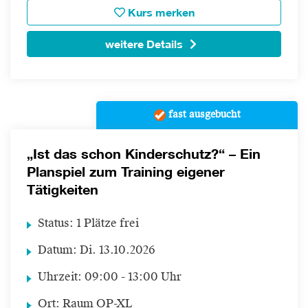
Kurs merken
weitere Details
fast ausgebucht
„Ist das schon Kinderschutz?“ – Ein
Planspiel zum Training eigener
Tätigkeiten
Status:
1 Plätze frei
Datum:
Di.
13.10.2026
Uhrzeit:
09:00 - 13:00 Uhr
Ort:
Raum OP-XL