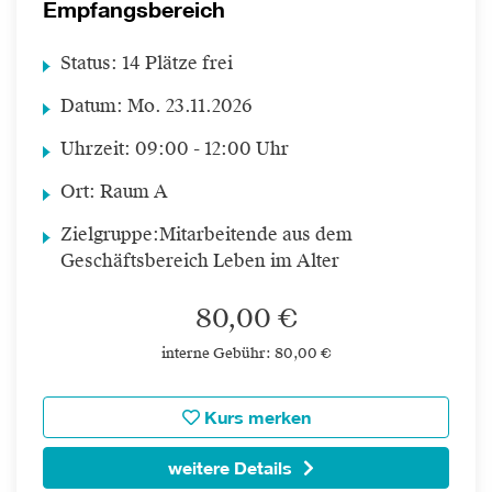
Empfangsbereich
Status:
14 Plätze frei
Datum:
Mo.
23.11.2026
Uhrzeit:
09:00 - 12:00 Uhr
Ort:
Raum A
Zielgruppe:
Mitarbeitende aus dem
Geschäftsbereich Leben im Alter
80,00 €
interne Gebühr: 80,00 €
Kurs merken
weitere Details