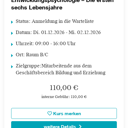
sechs Lebensjahre
Status:
Anmeldung in die Warteliste
Datum:
Di.
01.12.2026 -
Mi.
02.12.2026
Uhrzeit:
09:00 - 16:00 Uhr
Ort:
Raum B/C
Zielgruppe:
Mitarbeitende aus dem
Geschäftsbereich Bildung und Erziehung
110,00 €
interne Gebühr: 110,00 €
Kurs merken
weitere Details