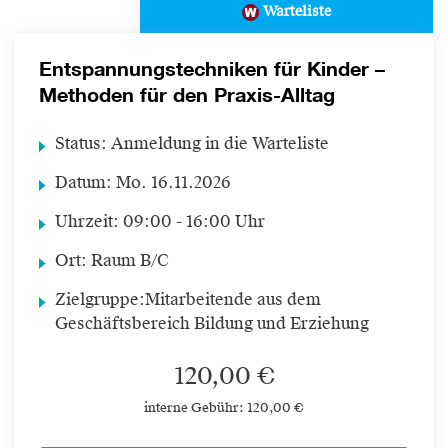
Warteliste
Entspannungstechniken für Kinder –
Methoden für den Praxis-Alltag
Status:
Anmeldung in die Warteliste
Datum:
Mo.
16.11.2026
Uhrzeit:
09:00 - 16:00 Uhr
Ort:
Raum B/C
Zielgruppe:
Mitarbeitende aus dem
Geschäftsbereich Bildung und Erziehung
120,00 €
interne Gebühr: 120,00 €