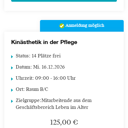
Anmeldung möglich
Kinästhetik in der Pflege
Status:
14 Plätze frei
Datum:
Mi.
16.12.2026
Uhrzeit:
09:00 - 16:00 Uhr
Ort:
Raum B/C
Zielgruppe:
Mitarbeitende aus dem
Geschäftsbereich Leben im Alter
125,00 €