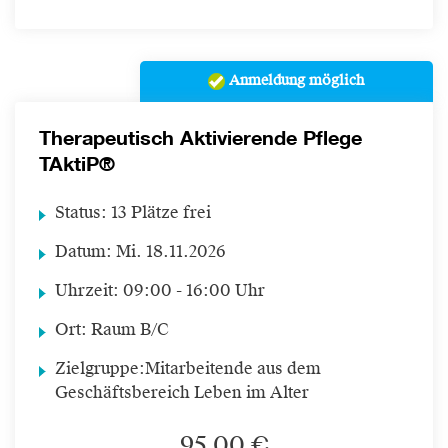
Anmeldung möglich
Therapeutisch Aktivierende Pflege
TAktiP®
Status:
13 Plätze frei
Datum:
Mi.
18.11.2026
Uhrzeit:
09:00 - 16:00 Uhr
Ort:
Raum B/C
Zielgruppe:
Mitarbeitende aus dem
Geschäftsbereich Leben im Alter
95,00 €