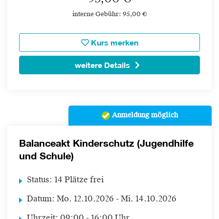
interne Gebühr: 95,00 €
Kurs merken
weitere Details
Anmeldung möglich
Balanceakt Kinderschutz (Jugendhilfe
und Schule)
Status:
14 Plätze frei
Datum:
Mo.
12.10.2026 -
Mi.
14.10.2026
Uhrzeit:
09:00 - 16:00 Uhr