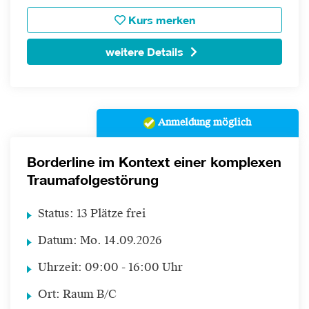
Kurs merken
weitere Details
Anmeldung möglich
Borderline im Kontext einer komplexen
Traumafolgestörung
Status:
13 Plätze frei
Datum:
Mo.
14.09.2026
Uhrzeit:
09:00 - 16:00 Uhr
Ort:
Raum B/C