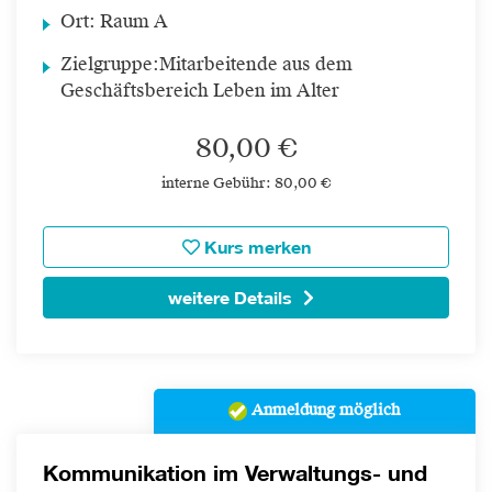
Ort:
Raum A
Zielgruppe:
Mitarbeitende aus dem
Geschäftsbereich Leben im Alter
80,00 €
interne Gebühr: 80,00 €
Kurs merken
weitere Details
Anmeldung möglich
Kommunikation im Verwaltungs- und