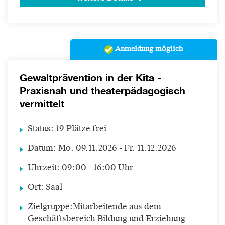
Anmeldung möglich
Gewaltprävention in der Kita -
Praxisnah und theaterpädagogisch
vermittelt
Status:
19 Plätze frei
Datum:
Mo.
09.11.2026 -
Fr.
11.12.2026
Uhrzeit:
09:00 - 16:00 Uhr
Ort:
Saal
Zielgruppe:
Mitarbeitende aus dem
Geschäftsbereich Bildung und Erziehung