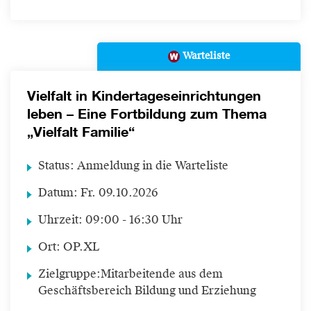
Warteliste
Vielfalt in Kindertageseinrichtungen
leben – Eine Fortbildung zum Thema
„Vielfalt Familie“
Status:
Anmeldung in die Warteliste
Datum:
Fr.
09.10.2026
Uhrzeit:
09:00 - 16:30 Uhr
Ort:
OP.XL
Zielgruppe:
Mitarbeitende aus dem
Geschäftsbereich Bildung und Erziehung