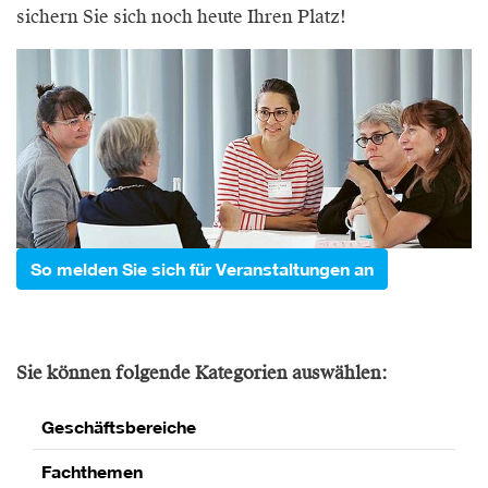
sichern Sie sich noch heute Ihren Platz!
So melden Sie sich für Veranstaltungen an
Sie können folgende Kategorien auswählen:
Geschäftsbereiche
Fachthemen