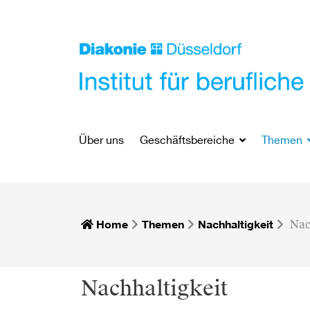
Über uns
Geschäftsbereiche
Themen
Home
Themen
Nachhaltigkeit
Nac
Nachhaltigkeit