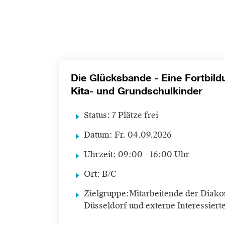
Die Glücksbande - Eine Fortbil
Kita- und Grundschulkinder
Status:
7 Plätze frei
Datum:
Fr.
04.09.2026
Uhrzeit:
09:00 - 16:00 Uhr
Ort:
B/C
Zielgruppe:
Mitarbeitende der Diako
Düsseldorf und externe Interessiert