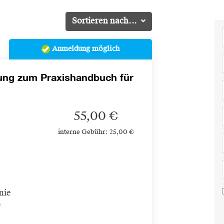
Sortieren nach...
Anmeldung möglich
dung zum Praxishandbuch für
55,00 €
interne Gebühr: 25,00 €
nie
e