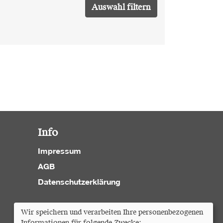
Info
Impressum
AGB
Datenschutzerklärung
Cookie Einstellungen
Wir speichern und verarbeiten Ihre personenbezogenen