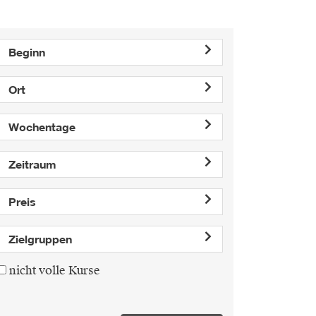
Beginn
Ort
Wochentage
Zeitraum
Preis
Zielgruppen
nicht volle Kurse