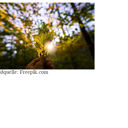
ldquelle: Freepik.com