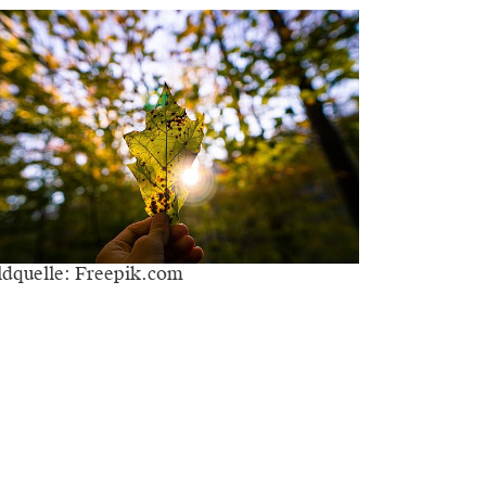
ldquelle: Freepik.com