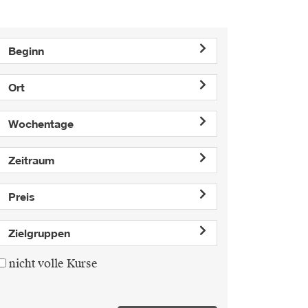
Beginn
Ort
Wochentage
Zeitraum
Preis
Zielgruppen
nicht volle Kurse