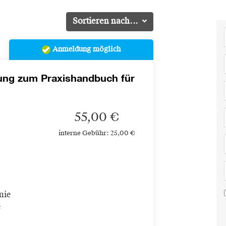
Sortieren nach...
Anmeldung möglich
dung zum Praxishandbuch für
55,00 €
interne Gebühr: 25,00 €
nie
e