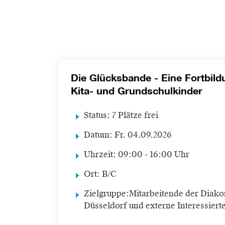
Die Glücksbande - Eine Fortbil
Kita- und Grundschulkinder
Status:
7 Plätze frei
Datum:
Fr.
04.09.2026
Uhrzeit:
09:00 - 16:00 Uhr
Ort:
B/C
Zielgruppe:
Mitarbeitende der Diako
Düsseldorf und externe Interessiert