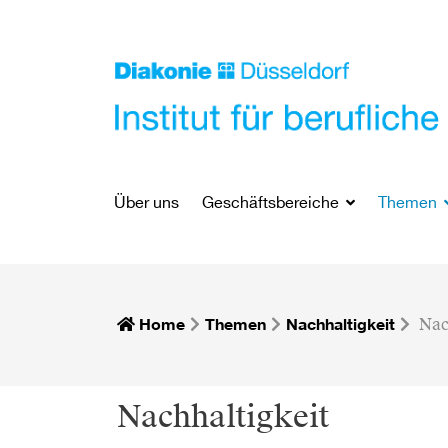
Über uns
Geschäftsbereiche
Themen
Home
Themen
Nachhaltigkeit
Nac
Nachhaltigkeit