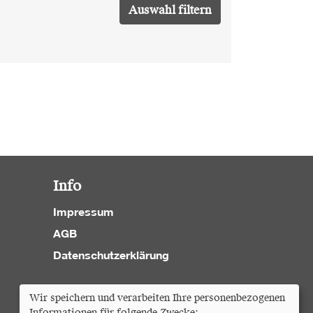
Info
Impressum
AGB
Datenschutzerklärung
Cookie Einstellungen
Wir speichern und verarbeiten Ihre personenbezogenen