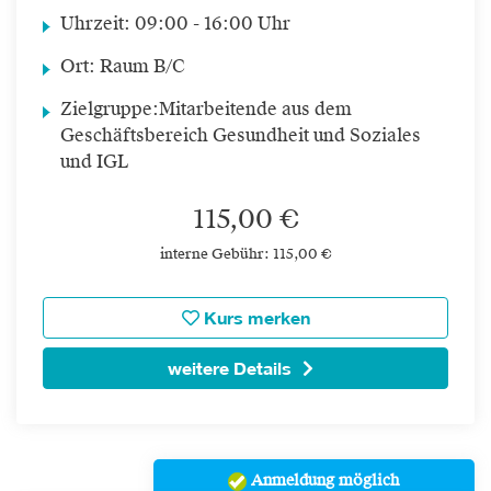
Uhrzeit:
09:00 - 16:00 Uhr
Ort:
Raum B/C
Zielgruppe:
Mitarbeitende aus dem
Geschäftsbereich Gesundheit und Soziales
und IGL
115,00 €
interne Gebühr: 115,00 €
Kurs merken
weitere Details
Anmeldung möglich