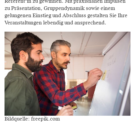
Referent*in zu gewinnen. Mit praxisnahen Impulsen
zu Präsentation, Gruppendynamik sowie einem
gelungenen Einstieg und Abschluss gestalten Sie Ihre
Veranstaltungen lebendig und ansprechend.
Bildquelle: freepik.com