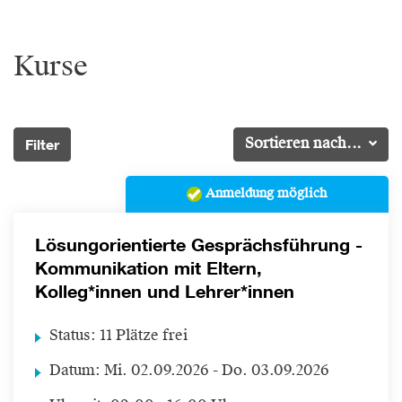
Kurse
Filter
Sortieren nach...
Anmeldung möglich
Lösungorientierte Gesprächsführung -
Kommunikation mit Eltern,
Kolleg*innen und Lehrer*innen
Status:
11 Plätze frei
Datum:
Mi.
02.09.2026 -
Do.
03.09.2026