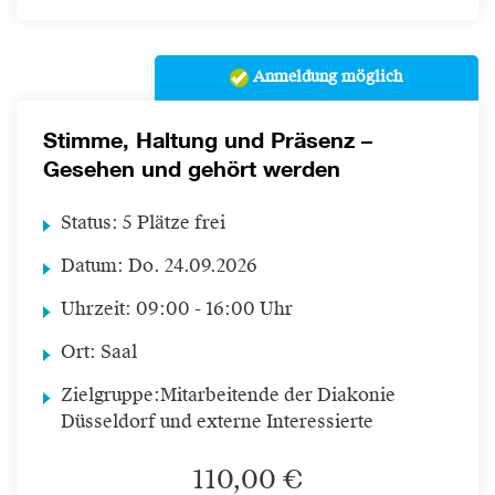
Anmeldung möglich
Stimme, Haltung und Präsenz –
Gesehen und gehört werden
Status:
5 Plätze frei
Datum:
Do.
24.09.2026
Uhrzeit:
09:00 - 16:00 Uhr
Ort:
Saal
Zielgruppe:
Mitarbeitende der Diakonie
Düsseldorf und externe Interessierte
110,00 €