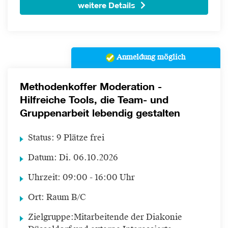
weitere Details
Anmeldung möglich
Methodenkoffer Moderation -
Hilfreiche Tools, die Team- und
Gruppenarbeit lebendig gestalten
Status:
9 Plätze frei
Datum:
Di.
06.10.2026
Uhrzeit:
09:00 - 16:00 Uhr
Ort:
Raum B/C
Zielgruppe:
Mitarbeitende der Diakonie