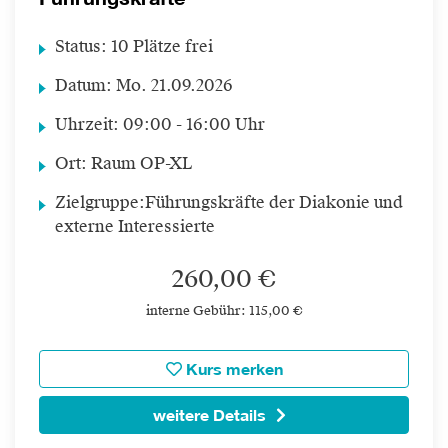
Status:
10 Plätze frei
Datum:
Mo.
21.09.2026
Uhrzeit:
09:00 - 16:00 Uhr
Ort:
Raum OP-XL
Zielgruppe:
Führungskräfte der Diakonie und
externe Interessierte
260,00 €
interne Gebühr: 115,00 €
Kurs merken
weitere Details