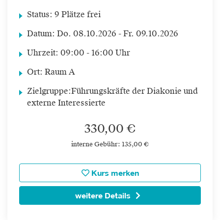
Status:
9 Plätze frei
Datum:
Do.
08.10.2026 -
Fr.
09.10.2026
Uhrzeit:
09:00 - 16:00 Uhr
Ort:
Raum A
Zielgruppe:
Führungskräfte der Diakonie und
externe Interessierte
330,00 €
interne Gebühr: 135,00 €
Kurs merken
weitere Details