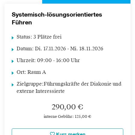
Systemisch-lösungsorientiertes
Führen
Status:
3 Plätze frei
Datum:
Di.
17.11.2026 -
Mi.
18.11.2026
Uhrzeit:
09:00 - 16:00 Uhr
Ort:
Raum A
Zielgruppe:
Führungskräfte der Diakonie und
externe Interessierte
290,00 €
interne Gebühr: 125,00 €
Kurs merken