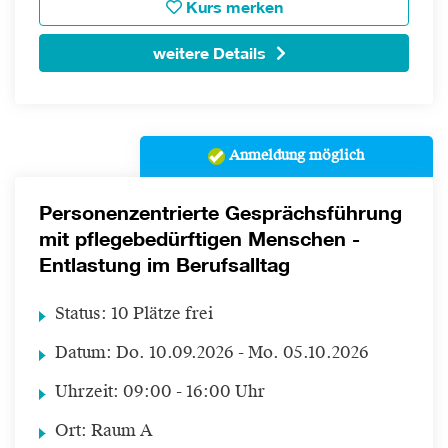
Kurs merken
weitere Details
Anmeldung möglich
Personenzentrierte Gesprächsführung
mit pflegebedürftigen Menschen -
Entlastung im Berufsalltag
Status:
10 Plätze frei
Datum:
Do.
10.09.2026 -
Mo.
05.10.2026
Uhrzeit:
09:00 - 16:00 Uhr
Ort:
Raum A