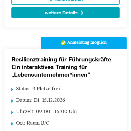
weitere Details
Anmeldung möglich
Resilienztraining für Führungskräfte –
Ein interaktives Training für
„Lebensunternehmer*innen“
Status:
9 Plätze frei
Datum:
Di.
15.12.2026
Uhrzeit:
09:00 - 16:00 Uhr
Ort:
Raum B/C