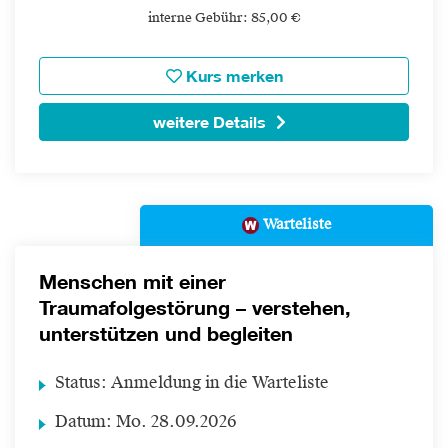
interne Gebühr: 85,00 €
Kurs merken
weitere Details
Warteliste
Menschen mit einer
Traumafolgestörung – verstehen,
unterstützen und begleiten
Status:
Anmeldung in die Warteliste
Datum:
Mo.
28.09.2026