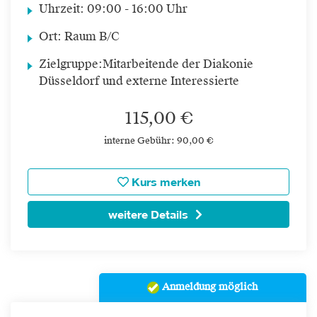
Uhrzeit:
09:00 - 16:00 Uhr
Ort:
Raum B/C
Zielgruppe:
Mitarbeitende der Diakonie
Düsseldorf und externe Interessierte
115,00 €
interne Gebühr: 90,00 €
Kurs merken
weitere Details
Anmeldung möglich