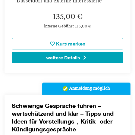
Düsseldorf und externe Interessierte
135,00 €
interne Gebühr: 115,00 €
Kurs merken
weitere Details
Anmeldung möglich
Schwierige Gespräche führen –
wertschätzend und klar – Tipps und
Ideen für Vorstellungs-, Kritik- oder
Kündigungsgespräche