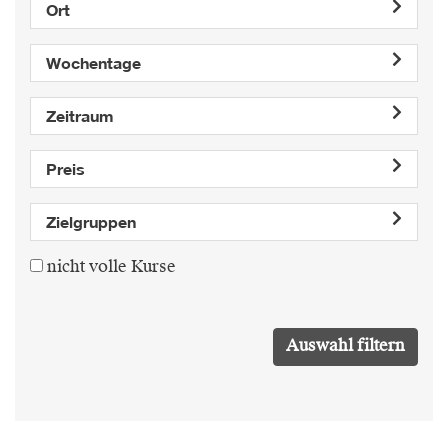
Ort
Wochentage
Zeitraum
Preis
Zielgruppen
nicht volle Kurse