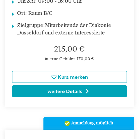
Uhrzeit:
09:00 - 16:00 Uhr
Ort:
Raum B/C
Zielgruppe:
Mitarbeitende der Diakonie
Düsseldorf und externe Interessierte
215,00 €
interne Gebühr: 170,00 €
Kurs merken
weitere Details
Anmeldung möglich