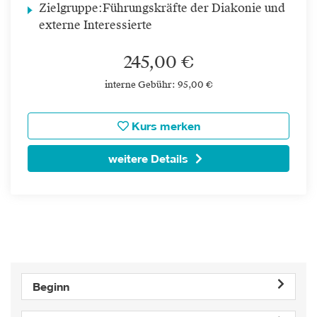
Zielgruppe:
Führungskräfte der Diakonie und
externe Interessierte
245,00 €
interne Gebühr: 95,00 €
Kurs merken
weitere Details
Beginn