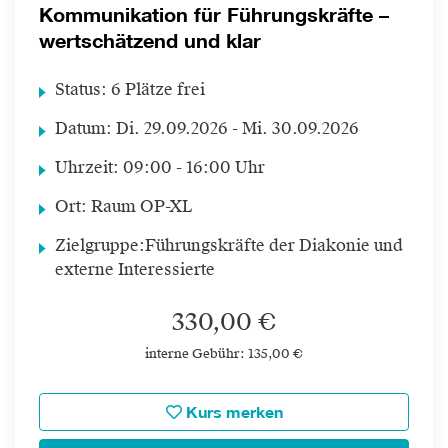
Kommunikation für Führungskräfte –
wertschätzend und klar
Status:
6 Plätze frei
Datum:
Di.
29.09.2026 -
Mi.
30.09.2026
Uhrzeit:
09:00 - 16:00 Uhr
Ort:
Raum OP-XL
Zielgruppe:
Führungskräfte der Diakonie und
externe Interessierte
330,00 €
interne Gebühr: 135,00 €
Kurs merken