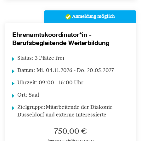
Anmeldung möglich
Ehrenamtskoordinator*in -
Berufsbegleitende Weiterbildung
Status:
3 Plätze frei
Datum:
Mi.
04.11.2026 -
Do.
20.05.2027
Uhrzeit:
09:00 - 16:00 Uhr
Ort:
Saal
Zielgruppe:
Mitarbeitende der Diakonie
Düsseldorf und externe Interessierte
750,00 €