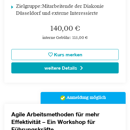
Zielgruppe:
Mitarbeitende der Diakonie
Düsseldorf und externe Interessierte
140,00 €
interne Gebühr: 115,00 €
Kurs merken
weitere Details
Anmeldung möglich
Agile Arbeitsmethoden für mehr
Effektivität – Ein Workshop für
Führungskräfte