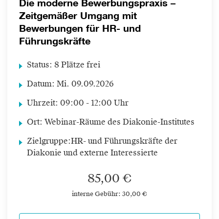
Die moderne Bewerbungspraxis –
Zeitgemäßer Umgang mit
Bewerbungen für HR- und
Führungskräfte
Status:
8 Plätze frei
Datum:
Mi.
09.09.2026
Uhrzeit:
09:00 - 12:00 Uhr
Ort:
Webinar-Räume des Diakonie-Institutes
Zielgruppe:
HR- und Führungskräfte der
Diakonie und externe Interessierte
85,00 €
interne Gebühr: 30,00 €